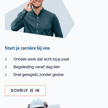
Start je carrière bij ons
Ontdek werk dat écht bij je past
Begeleiding vanaf dag één
Snel geregeld, zonder gedoe
SCHRIJF JE IN