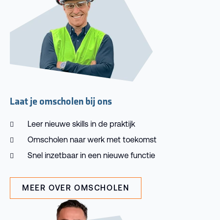
Laat je omscholen bij ons
Leer nieuwe skills in de praktijk
Omscholen naar werk met toekomst
Snel inzetbaar in een nieuwe functie
MEER OVER OMSCHOLEN