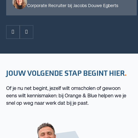
Corporate Recruiter bij Jacobs Douwe Egberts
Prev
Next
JOUW VOLGENDE STAP BEGINT HIER
Of je nu net begint, jezelf wilt omscholen of gewoon
eens wilt kennismaken: bij Orange & Blue helpen we je
snel op weg naar werk dat bij je past.