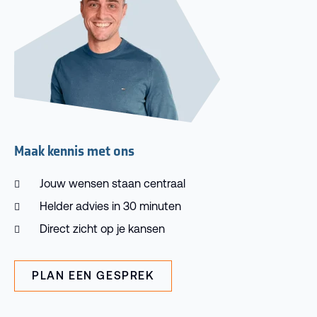
Maak kennis met ons
Jouw wensen staan centraal
Helder advies in 30 minuten
Direct zicht op je kansen
PLAN EEN GESPREK