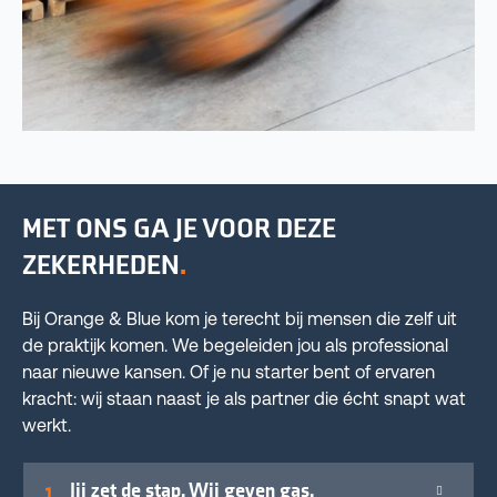
MET ONS GA JE VOOR DEZE
ZEKERHEDEN
Bij Orange & Blue kom je terecht bij mensen die zelf uit
de praktijk komen. We begeleiden jou als professional
naar nieuwe kansen. Of je nu starter bent of ervaren
kracht: wij staan naast je als partner die écht snapt wat
werkt.
Jij zet de stap. Wij geven gas.