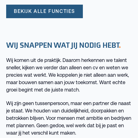
BEKIJK ALLE FUNCTIES
WIJ SNAPPEN WAT JIJ NODIG HEBT
Wij komen uit de praktijk. Daarom herkennen we talent
sneller, kijken we verder dan alleen een cv en weten we
precies wat werkt. We koppelen je niet alleen aan werk,
maar bouwen samen aan jouw toekomst. Want echte
groei begint met de juiste match.
Wij zijn geen tussenpersoon, maar een partner die naast
je staat. We houden van duidelijkheid, doorpakken en
betrokken blijven. Voor mensen met ambitie en bedrijven
met plannen. Geen gedoe, wel werk dat bij je past en
waar jij het verschil kunt maken.