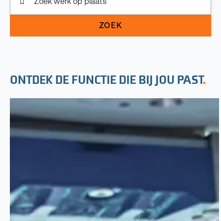
ZOEK
ONTDEK DE FUNCTIE DIE BIJ JOU PAST