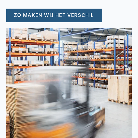
ZO MAKEN WIJ HET VERSCHIL